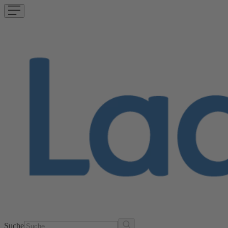
Suche