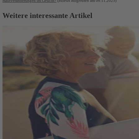
Hautveränderungen im Gesicht?
(zuletzt aufgerufen am 06.11.2025)
Weitere interessante Artikel