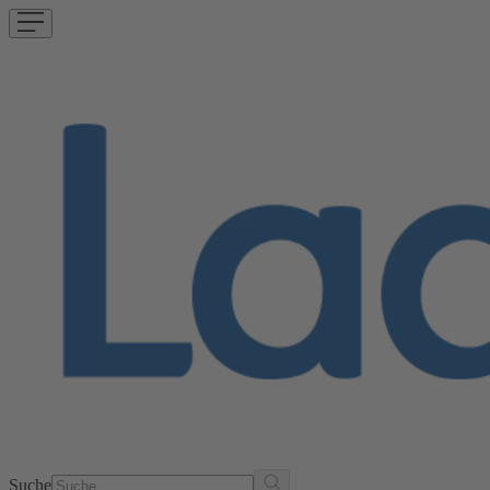
Suche