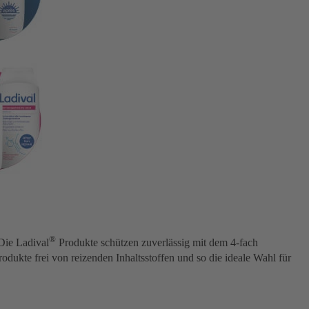
®
Die Ladival
Produkte schützen zuverlässig mit dem 4-fach
ukte frei von reizenden Inhaltsstoffen und so die ideale Wahl für