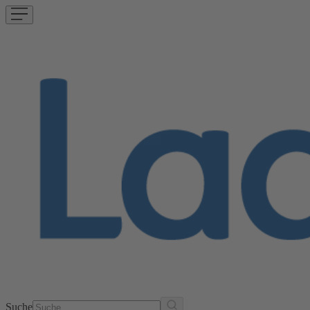
Suche