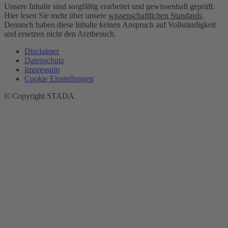
Unsere Inhalte sind sorgfältig erarbeitet und gewissenhaft geprüft.
Hier lesen Sie mehr über unsere
wissenschaftlichen Standards
.
Dennoch haben diese Inhalte keinen Anspruch auf Vollständigkeit
und ersetzen nicht den Arztbesuch.
Disclaimer
Datenschutz
Impressum
Cookie Einstellungen
© Copyright STADA