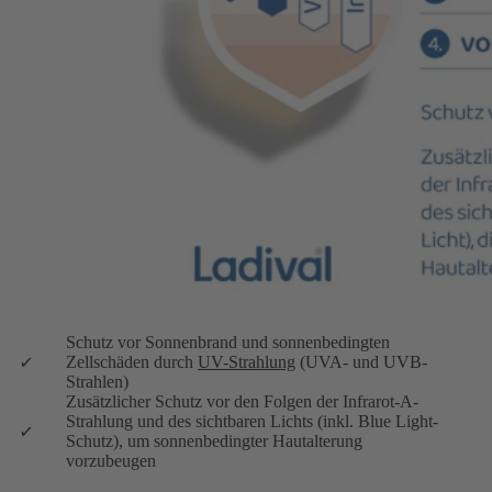
Schutz vor Sonnenbrand und sonnenbedingten
Zellschäden durch
UV-Strahlung
(UVA- und UVB-
Strahlen)
Zusätzlicher Schutz vor den Folgen der Infrarot-A-
Strahlung und des sichtbaren Lichts (inkl. Blue Light-
Schutz), um sonnenbedingter Hautalterung
vorzubeugen