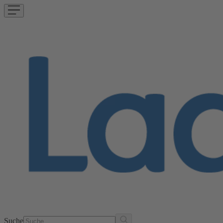
Suche