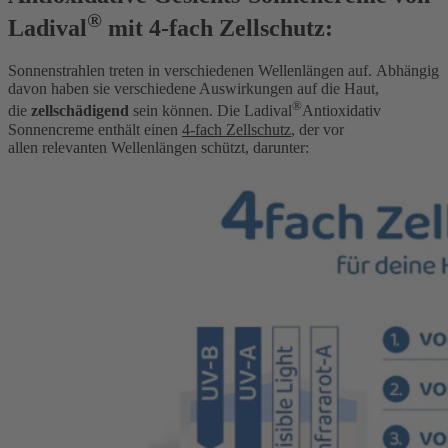
®
Ladival
mit 4-fach Zellschutz:
Sonnenstrahlen treten in verschiedenen Wellenlängen auf.
Abhängig
davon haben sie verschiedene Auswirkungen auf die Haut,
®
die
zellschädigend
sein können
. Die Ladival
Antioxidativ
Sonnencreme enthält einen
4-fach Zellschutz
, der
vor
allen
relevanten Wellenlängen schützt, darunter: