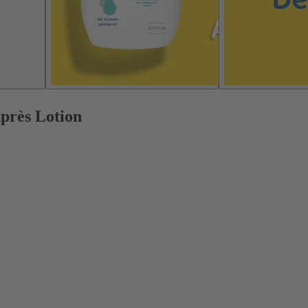
près Lotion