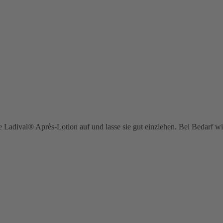
e Ladival® Après-Lotion auf und lasse sie gut einziehen. Bei Bedarf w