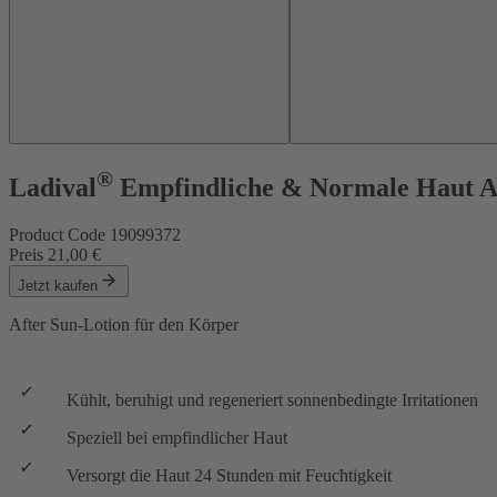
®
Ladival
Empfindliche & Normale Haut A
Product Code
19099372
Preis
21,00 €
Jetzt kaufen
After Sun-Lotion
für den Körper
Kühlt, beruhigt und regeneriert sonnenbedingte Irritationen
Speziell bei empfindlicher Haut
Versorgt die Haut 24 Stunden mit Feuchtigkeit