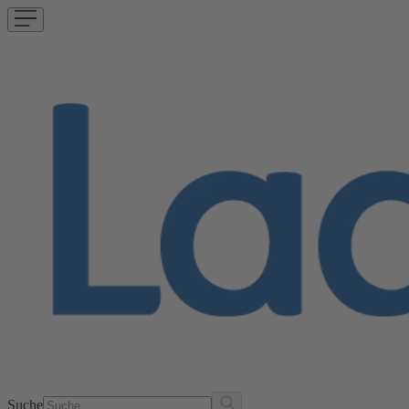
Suche